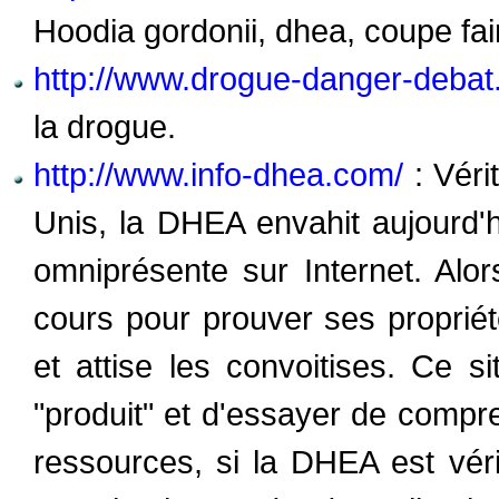
Hoodia gordonii, dhea, coupe fa
http://www.drogue-danger-debat.
la drogue.
http://www.info-dhea.com/
: Véri
Unis, la DHEA envahit aujourd'
omniprésente sur Internet. Al
cours pour prouver ses propriétés
et attise les convoitises. Ce 
"produit" et d'essayer de compr
ressources, si la DHEA est vér