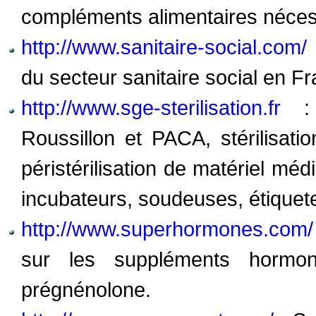
compléments alimentaires néces
http://www.sanitaire-social.com/
du secteur sanitaire social en F
http://www.sge-sterilisation.fr
: 
Roussillon et PACA, stérilisatio
péristérilisation de matériel médi
incubateurs, soudeuses, étiquet
http://www.superhormones.com/
sur les suppléments hormo
prégnénolone.