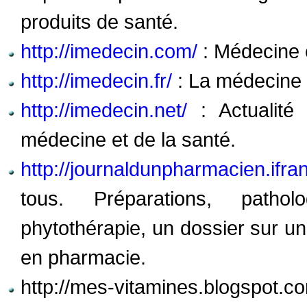
produits de santé.
http://imedecin.com/
: Médecine e
http://imedecin.fr/
: La médecine 
http://imedecin.net/
: Actualité
médecine et de la santé.
http://journaldunpharmacien.ifr
tous. Préparations, pathol
phytothérapie, un dossier sur u
en pharmacie.
http://mes-vitamines.blogspot.co