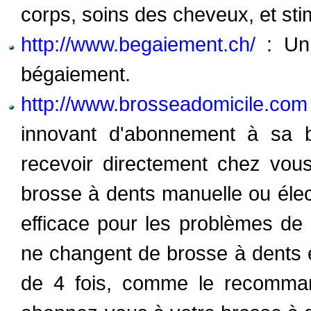
corps, soins des cheveux, et sti
http://www.begaiement.ch/
: Un 
bégaiement.
http://www.brosseadomicile.com
innovant d'abonnement à sa 
recevoir directement chez vou
brosse à dents manuelle ou élect
efficace pour les problèmes de 
ne changent de brosse à dents 
de 4 fois, comme le recommand