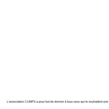
L'association CUMPS a pour but de donner à tous ceux qui le souhaitent une vis