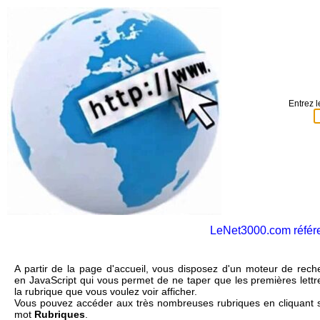
Entrez l
LeNet3000.com référen
A partir de la page d'accueil, vous disposez d'un moteur de rech
en JavaScript qui vous permet de ne taper que les premières lettr
la rubrique que vous voulez voir afficher.
Vous pouvez accéder aux très nombreuses rubriques en cliquant s
mot
Rubriques
.