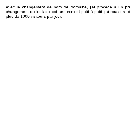
Avec le changement de nom de domaine, j'ai procédé à un pr
changement de look de cet annuaire et petit à petit j'ai réussi à o
plus de 1000 visiteurs par jour.