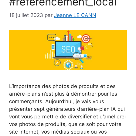
#référencement_local
18 juillet 2023
par
Jeanne LE CANN
L’importance des photos de produits et des
arrière-plans n’est plus à démontrer pour les
commerçants. Aujourd’hui, je vais vous
présenter sept générateurs d’arrière-plan IA qui
vont vous permettre de diversifier et d’améliorer
vos photos de produits, que ce soit pour votre
site internet, vos médias sociaux ou vos