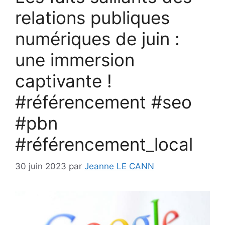
relations publiques
numériques de juin :
une immersion
captivante !
#référencement #seo
#pbn
#référencement_local
30 juin 2023
par
Jeanne LE CANN