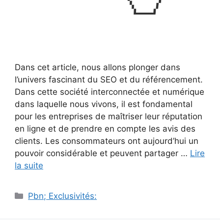
Dans cet article, nous allons plonger dans
l’univers fascinant du SEO et du référencement.
Dans cette société interconnectée et numérique
dans laquelle nous vivons, il est fondamental
pour les entreprises de maîtriser leur réputation
en ligne et de prendre en compte les avis des
clients. Les consommateurs ont aujourd’hui un
pouvoir considérable et peuvent partager …
Lire
la suite
Catégories
Pbn; Exclusivités: