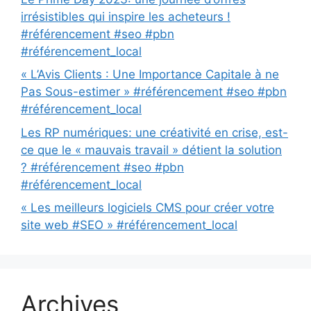
irrésistibles qui inspire les acheteurs !
#référencement #seo #pbn
#référencement_local
« L’Avis Clients : Une Importance Capitale à ne
Pas Sous-estimer » #référencement #seo #pbn
#référencement_local
Les RP numériques: une créativité en crise, est-
ce que le « mauvais travail » détient la solution
? #référencement #seo #pbn
#référencement_local
« Les meilleurs logiciels CMS pour créer votre
site web #SEO » #référencement_local
Archives