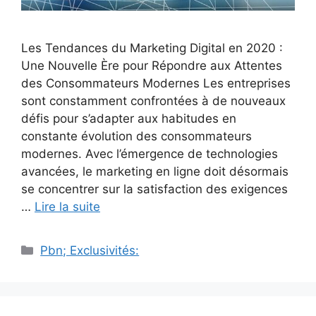
Les Tendances du Marketing Digital en 2020 :
Une Nouvelle Ère pour Répondre aux Attentes
des Consommateurs Modernes Les entreprises
sont constamment confrontées à de nouveaux
défis pour s’adapter aux habitudes en
constante évolution des consommateurs
modernes. Avec l’émergence de technologies
avancées, le marketing en ligne doit désormais
se concentrer sur la satisfaction des exigences
…
Lire la suite
Catégories
Pbn; Exclusivités: