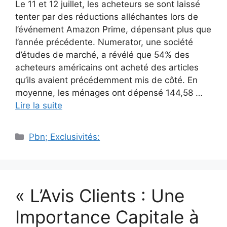
Le 11 et 12 juillet, les acheteurs se sont laissé
tenter par des réductions alléchantes lors de
l’événement Amazon Prime, dépensant plus que
l’année précédente. Numerator, une société
d’études de marché, a révélé que 54% des
acheteurs américains ont acheté des articles
qu’ils avaient précédemment mis de côté. En
moyenne, les ménages ont dépensé 144,58 …
Lire la suite
Catégories
Pbn; Exclusivités:
« L’Avis Clients : Une
Importance Capitale à