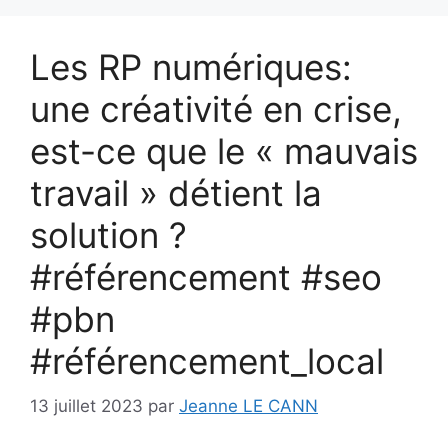
Les RP numériques:
une créativité en crise,
est-ce que le « mauvais
travail » détient la
solution ?
#référencement #seo
#pbn
#référencement_local
13 juillet 2023
par
Jeanne LE CANN