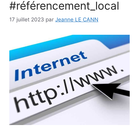
#référencement_local
17 juillet 2023
par
Jeanne LE CANN