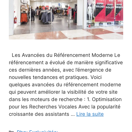
Les Avancées du Référencement Moderne Le
référencement a évolué de manière significative
ces dernières années, avec l’émergence de
nouvelles tendances et pratiques. Voici
quelques avancées du référencement moderne
qui peuvent améliorer la visibilité de votre site
dans les moteurs de recherche : 1. Optimisation
pour les Recherches Vocales Avec la popularité
croissante des assistants …
Lire la suite
Catégories