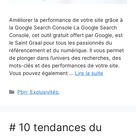
Améliorer la performance de votre site grâce à
la Google Search Console La Google Search
Console, cet outil gratuit offert par Google, est
le Saint Graal pour tous les passionnés du
référencement et du numérique. Il vous permet
de plonger dans l’univers des recherches, des
mots-clés et des performances de votre site.
Vous pouvez également …
Lire la suite
Catégories
Pbn; Exclusivités:
# 10 tendances du