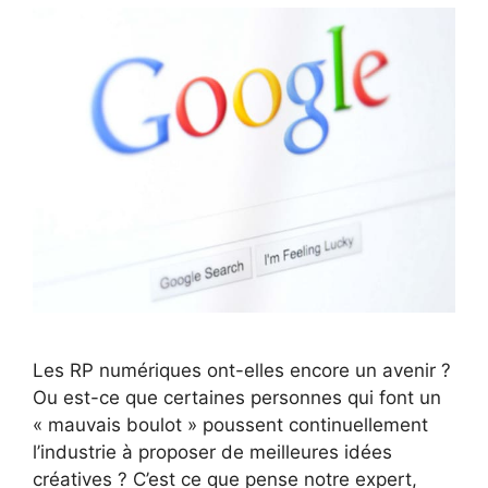
Les RP numériques ont-elles encore un avenir ?
Ou est-ce que certaines personnes qui font un
« mauvais boulot » poussent continuellement
l’industrie à proposer de meilleures idées
créatives ? C’est ce que pense notre expert,