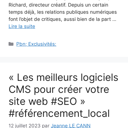
Richard, directeur créatif. Depuis un certain
temps déjà, les relations publiques numériques
font l’objet de critiques, aussi bien de la part …
Lire la suite
Catégories
Pbn; Exclusivités:
« Les meilleurs logiciels
CMS pour créer votre
site web #SEO »
#référencement_local
12 juillet 2023
par
Jeanne LE CANN