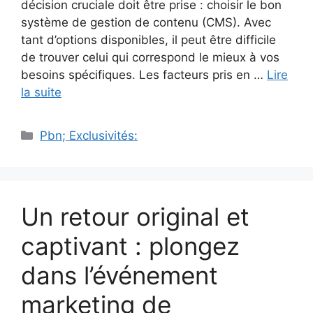
décision cruciale doit être prise : choisir le bon
système de gestion de contenu (CMS). Avec
tant d’options disponibles, il peut être difficile
de trouver celui qui correspond le mieux à vos
besoins spécifiques. Les facteurs pris en …
Lire
la suite
Catégories
Pbn; Exclusivités:
Un retour original et
captivant : plongez
dans l’événement
marketing de