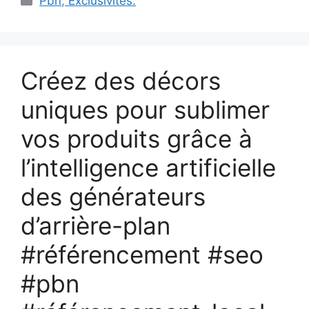
Pbn; Exclusivités:
Créez des décors
uniques pour sublimer
vos produits grâce à
l’intelligence artificielle
des générateurs
d’arrière-plan
#référencement #seo
#pbn