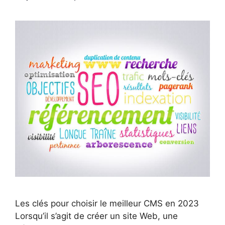
Les clés pour choisir le meilleur CMS en 2023
Lorsqu’il s’agit de créer un site Web, une