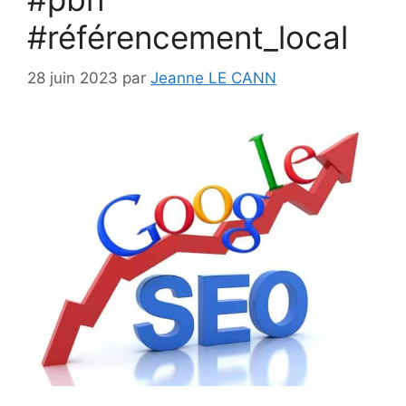
#référencement_local
28 juin 2023
par
Jeanne LE CANN