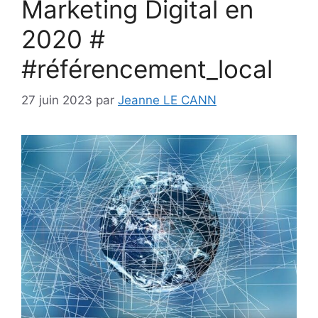
Marketing Digital en
2020 #
#référencement_local
27 juin 2023
par
Jeanne LE CANN