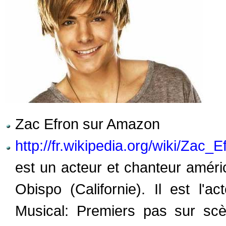
Zac Efron sur Amazon
http://fr.wikipedia.org/wiki/Zac_E
est un acteur et chanteur améri
Obispo (Californie). Il est l'a
Musical: Premiers pas sur scè