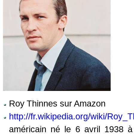
Roy Thinnes sur Amazon
http://fr.wikipedia.org/wiki/Roy_
américain né le 6 avril 1938 à 